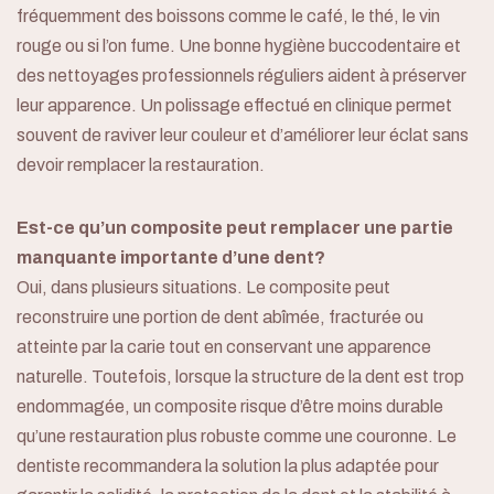
fréquemment des boissons comme le café, le thé, le vin
rouge ou si l’on fume. Une bonne hygiène buccodentaire et
des nettoyages professionnels réguliers aident à préserver
leur apparence. Un polissage effectué en clinique permet
souvent de raviver leur couleur et d’améliorer leur éclat sans
devoir remplacer la restauration.
Est-ce qu’un composite peut remplacer une partie
manquante importante d’une dent?
Oui, dans plusieurs situations. Le composite peut
reconstruire une portion de dent abîmée, fracturée ou
atteinte par la carie tout en conservant une apparence
naturelle. Toutefois, lorsque la structure de la dent est trop
endommagée, un composite risque d’être moins durable
qu’une restauration plus robuste comme une couronne. Le
dentiste recommandera la solution la plus adaptée pour