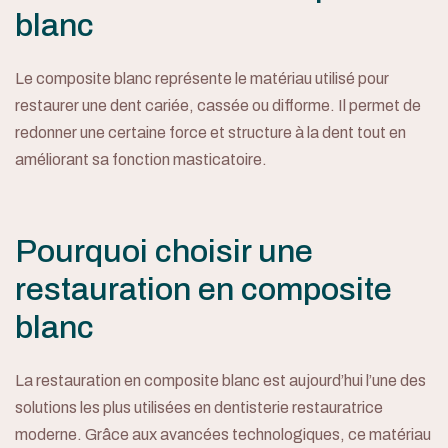
blanc
Le composite blanc représente le matériau utilisé pour
restaurer une dent cariée, cassée ou difforme. Il permet de
redonner une certaine force et structure à la dent tout en
améliorant sa fonction masticatoire.
Pourquoi choisir une
restauration en composite
blanc
La restauration en composite blanc est aujourd’hui l’une des
solutions les plus utilisées en dentisterie restauratrice
moderne. Grâce aux avancées technologiques, ce matériau