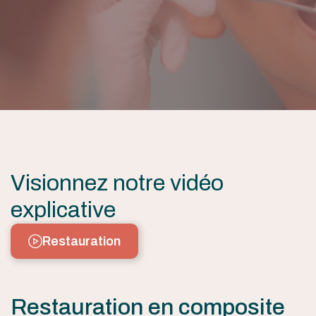
Visionnez notre vidéo
explicative
Restauration
Restauration en composite