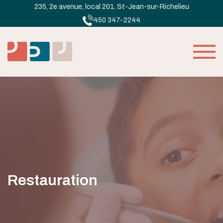
235, 2e avenue, local 201, St-Jean-sur-Richelieu
450 347-2244
Restauration