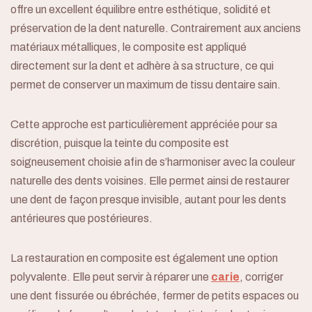
offre un excellent équilibre entre esthétique, solidité et
préservation de la dent naturelle. Contrairement aux anciens
matériaux métalliques, le composite est appliqué
directement sur la dent et adhère à sa structure, ce qui
permet de conserver un maximum de tissu dentaire sain.
Cette approche est particulièrement appréciée pour sa
discrétion, puisque la teinte du composite est
soigneusement choisie afin de s’harmoniser avec la couleur
naturelle des dents voisines. Elle permet ainsi de restaurer
une dent de façon presque invisible, autant pour les dents
antérieures que postérieures.
La restauration en composite est également une option
polyvalente. Elle peut servir à réparer une
carie
, corriger
une dent fissurée ou ébréchée, fermer de petits espaces ou