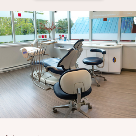
Prendre rendez-vous