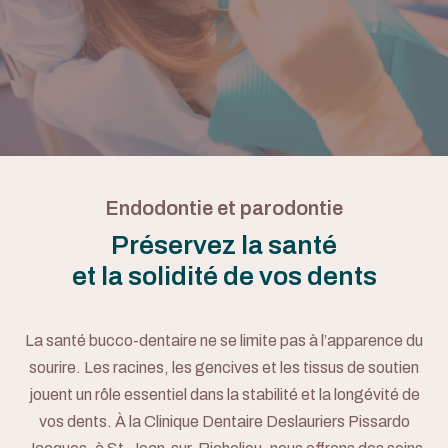
Endodontie et parodontie
Préservez la santé
et la solidité de vos dents
La santé bucco-dentaire ne se limite pas à l’apparence du
sourire. Les racines, les gencives et les tissus de soutien
jouent un rôle essentiel dans la stabilité et la longévité de
vos dents. À la Clinique Dentaire Deslauriers Pissardo