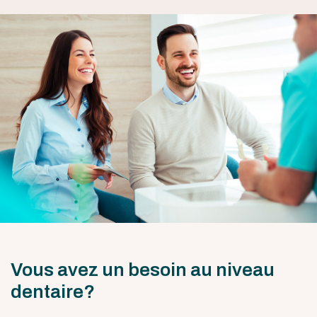
Vous avez un besoin au niveau
dentaire?