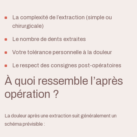
La complexité de l’extraction (simple ou
chirurgicale)
Le nombre de dents extraites
Votre tolérance personnelle à la douleur
Le respect des consignes post-opératoires
À quoi ressemble l’après
opération ?
La douleur après une extraction suit généralement un
schéma prévisible :