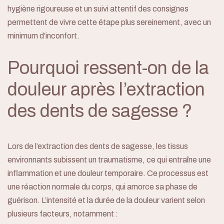
hygiène rigoureuse et un suivi attentif des consignes
permettent de vivre cette étape plus sereinement, avec un
minimum d’inconfort.
Pourquoi ressent-on de la
douleur après l’extraction
des dents de sagesse ?
Lors de l’extraction des dents de sagesse, les tissus
environnants subissent un traumatisme, ce qui entraîne une
inflammation et une douleur temporaire. Ce processus est
une réaction normale du corps, qui amorce sa phase de
guérison. L’intensité et la durée de la douleur varient selon
plusieurs facteurs, notamment :