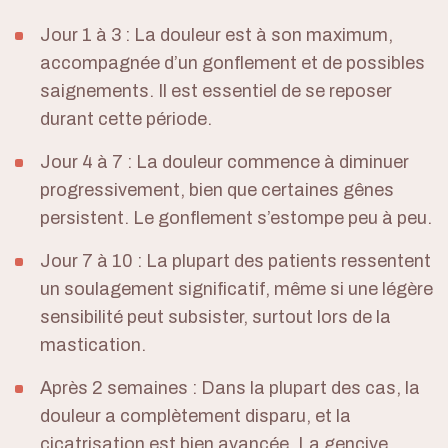
Jour 1 à 3 : La douleur est à son maximum,
accompagnée d’un gonflement et de possibles
saignements. Il est essentiel de se reposer
durant cette période.
Jour 4 à 7 : La douleur commence à diminuer
progressivement, bien que certaines gênes
persistent. Le gonflement s’estompe peu à peu.
Jour 7 à 10 : La plupart des patients ressentent
un soulagement significatif, même si une légère
sensibilité peut subsister, surtout lors de la
mastication.
Après 2 semaines : Dans la plupart des cas, la
douleur a complètement disparu, et la
cicatrisation est bien avancée. La gencive