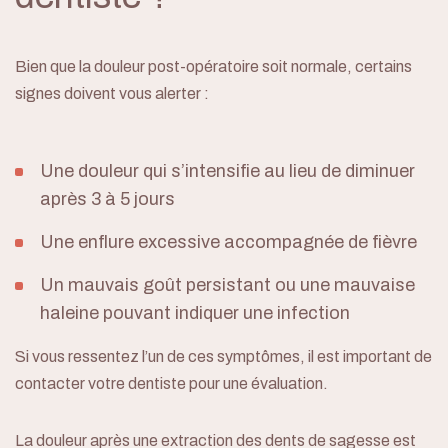
Bien que la douleur post-opératoire soit normale, certains
signes doivent vous alerter :
Une douleur qui s’intensifie au lieu de diminuer
après 3 à 5 jours
Une enflure excessive accompagnée de fièvre
Un mauvais goût persistant ou une mauvaise
haleine pouvant indiquer une infection
Si vous ressentez l’un de ces symptômes, il est important de
contacter votre dentiste pour une évaluation.
La douleur après une extraction des dents de sagesse est