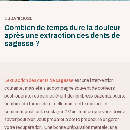
16 avril 2025
Combien de temps dure la douleur
après une extraction des dents de
sagesse ?
L’extraction des dents de sagesse
est une intervention
courante, mais elle s’accompagne souvent de douleurs
post-opératoires qui inquiètent de nombreux patients. Alors,
combien de temps dure réellement cette douleur, et
comment peut-on la soulager ? Voici tout ce que vous devez
savoir pour bien vous préparer à cette procédure et gérer
votre récupération. Une bonne préparation mentale, une