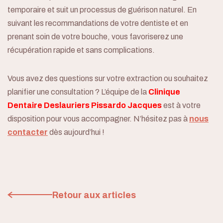
temporaire et suit un processus de guérison naturel. En
suivant les recommandations de votre dentiste et en
prenant soin de votre bouche, vous favoriserez une
récupération rapide et sans complications.
Vous avez des questions sur votre extraction ou souhaitez
planifier une consultation ? L’équipe de la
Clinique
Dentaire Deslauriers Pissardo Jacques
est à votre
disposition pour vous accompagner. N’hésitez pas à
nous
contacter
dès aujourd’hui !
Retour aux articles