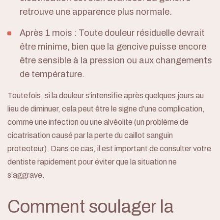
retrouve une apparence plus normale.
Après 1 mois : Toute douleur résiduelle devrait
être minime, bien que la gencive puisse encore
être sensible à la pression ou aux changements
de température.
Toutefois, si la douleur s’intensifie après quelques jours au
lieu de diminuer, cela peut être le signe d’une complication,
comme une infection ou une alvéolite (un problème de
cicatrisation causé par la perte du caillot sanguin
protecteur). Dans ce cas, il est important de consulter votre
dentiste rapidement pour éviter que la situation ne
s’aggrave.
Comment soulager la