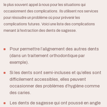
le plus souvent appel à nous pour les situations qui
occasionnent des complications. Ils utilisent nos services
pour résoudre un problème où pour prévenir les
complications futures. Voici une liste des complications
menant à l’extraction des dents de sagesse.
Pour permettre l’alignement des autres dents
(dans un traitement orthodontique par
exemple).
Si les dents sont semi-incluses et qu’elles sont
difficilement accessibles, elles peuvent
occasionner des problèmes d’hygiène comme
des
caries
.
Les dents de sagesse qui ont poussé en angle