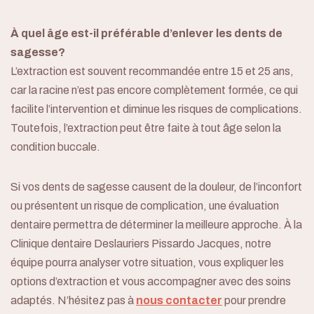
À quel âge est-il préférable d’enlever les dents de
sagesse?
L’extraction est souvent recommandée entre 15 et 25 ans,
car la racine n’est pas encore complètement formée, ce qui
facilite l’intervention et diminue les risques de complications.
Toutefois, l’extraction peut être faite à tout âge selon la
condition buccale.
Si vos dents de sagesse causent de la douleur, de l’inconfort
ou présentent un risque de complication, une évaluation
dentaire permettra de déterminer la meilleure approche. À la
Clinique dentaire Deslauriers Pissardo Jacques, notre
équipe pourra analyser votre situation, vous expliquer les
options d’extraction et vous accompagner avec des soins
adaptés. N’hésitez pas à
nous contacter
pour prendre