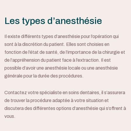
Les types d’anesthésie
Il existe différents types d’anesthésie pour l’opération qui
sont à la discrétion du patient. Elles sont choisies en
fonction de l’état de santé, de l’importance de la chirurgie et
de l’appréhension du patient face à l’extraction. Il est
possible d’avoir une anesthésie locale ou une anesthésie
générale pour la durée des procédures.
Contactez votre spécialiste en soins dentaires, il s’assurera
de trouver la procédure adaptée à votre situation et
discutera des différentes options d’anesthésie qui s’offrent à
vous.