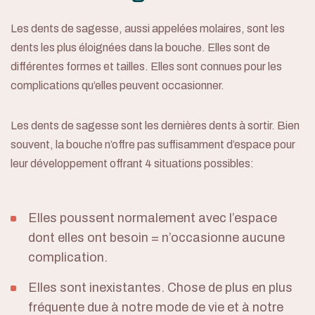
Les dents de sagesse, aussi appelées molaires, sont les
dents les plus éloignées dans la bouche. Elles sont de
différentes formes et tailles. Elles sont connues pour les
complications qu’elles peuvent occasionner.
Les dents de sagesse sont les dernières dents à sortir. Bien
souvent, la bouche n’offre pas suffisamment d’espace pour
leur développement offrant 4 situations possibles:
Elles poussent normalement avec l’espace
dont elles ont besoin = n’occasionne aucune
complication.
Elles sont inexistantes. Chose de plus en plus
fréquente due à notre mode de vie et à notre