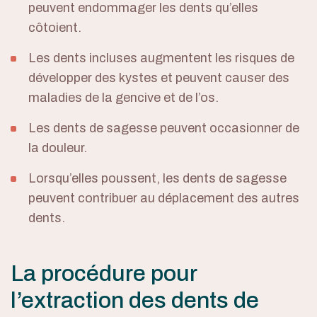
peuvent endommager les dents qu’elles
côtoient.
Les dents incluses augmentent les risques de
développer des kystes et peuvent causer des
maladies de la gencive et de l’os.
Les dents de sagesse peuvent occasionner de
la douleur.
Lorsqu’elles poussent, les dents de sagesse
peuvent contribuer au déplacement des autres
dents.
La procédure pour
l’extraction des dents de