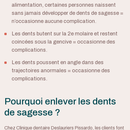
alimentation, certaines personnes naissent
sans jamais développer de dents de sagesse =
n’occasionne aucune complication.
Les dents butent sur la 2e molaire et restent
coincées sous la gencive = occasionne des
complications.
Les dents poussent en angle dans des
trajectoires anormales = occasionne des
complications.
Pourquoi enlever les dents
de sagesse ?
Chez Clinique dentaire Deslauriers Pissardo, les clients font