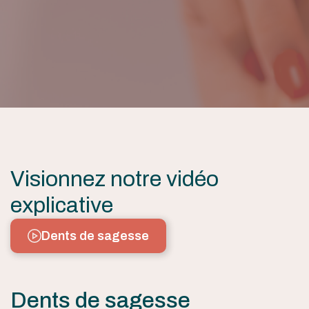
Visionnez notre vidéo
explicative
Dents de sagesse
Dents de sagesse