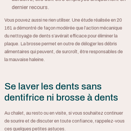
dernier recours.
Vous pouvez aussi ne rien utiliser. Une étude réalisée en 20
161 a démontré de façon modérée que l’action mécanique
du nettoyage de dents s’avérait efficace pour éliminer la
plaque. La brosse permet en outre de déloger les débris
alimentaires qui peuvent, de surcroît, être responsables de
la mauvaise haleine.
Se laver les dents sans
dentifrice ni brosse à dents
Au chalet, au resto ou en visite, si vous souhaitez continuer
de sourire et de discuter en toute confiance, rappelez-vous
ces quelques petites astuces.