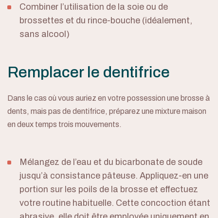
Combiner l’utilisation de la soie ou de
brossettes et du rince-bouche (idéalement,
sans alcool)
Remplacer le dentifrice
Dans le cas où vous auriez en votre possession une brosse à
dents, mais pas de dentifrice, préparez une mixture maison
en deux temps trois mouvements.
Mélangez de l’eau et du bicarbonate de soude
jusqu’à consistance pâteuse. Appliquez-en une
portion sur les poils de la brosse et effectuez
votre routine habituelle. Cette concoction étant
abrasive, elle doit être employée uniquement en