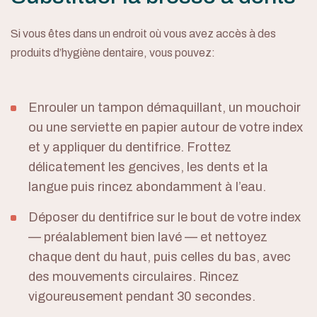
Si vous êtes dans un endroit où vous avez accès à des
produits d’hygiène dentaire, vous pouvez:
Enrouler un tampon démaquillant, un mouchoir
ou une serviette en papier autour de votre index
et y appliquer du dentifrice. Frottez
délicatement les gencives, les dents et la
langue puis rincez abondamment à l’eau.
Déposer du dentifrice sur le bout de votre index
— préalablement bien lavé — et nettoyez
chaque dent du haut, puis celles du bas, avec
des mouvements circulaires. Rincez
vigoureusement pendant 30 secondes.