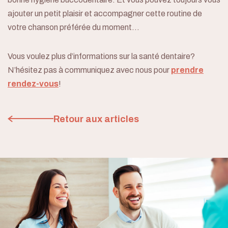
ajouter un petit plaisir et accompagner cette routine de
votre chanson préférée du moment…
Vous voulez plus d’informations sur la santé dentaire?
N’hésitez pas à communiquez avec nous pour
prendre
rendez-vous
!
Retour aux articles