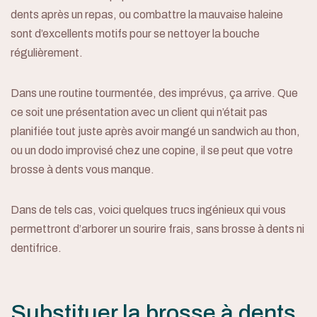
dents après un repas, ou combattre la mauvaise haleine
sont d’excellents motifs pour se nettoyer la bouche
régulièrement.
Dans une routine tourmentée, des imprévus, ça arrive. Que
ce soit une présentation avec un client qui n’était pas
planifiée tout juste après avoir mangé un sandwich au thon,
ou un dodo improvisé chez une copine, il se peut que votre
brosse à dents vous manque.
Dans de tels cas, voici quelques trucs ingénieux qui vous
permettront d’arborer un sourire frais, sans brosse à dents ni
dentifrice.
Substituer la brosse à dents