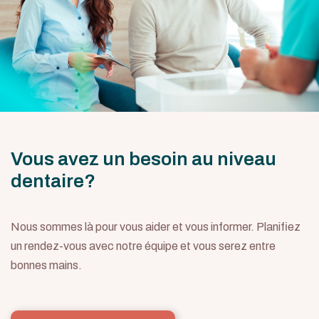
Vous avez un besoin au niveau
dentaire?
Nous sommes là pour vous aider et vous informer. Planifiez
un rendez-vous avec notre équipe et vous serez entre
bonnes mains.