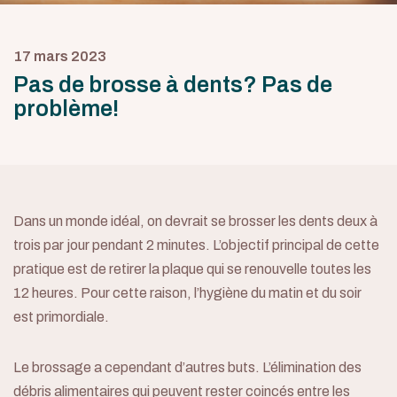
17 mars 2023
Pas de brosse à dents? Pas de
problème!
Dans un monde idéal, on devrait se brosser les dents deux à
trois par jour pendant 2 minutes. L’objectif principal de cette
pratique est de retirer la plaque qui se renouvelle toutes les
12 heures. Pour cette raison, l’hygiène du matin et du soir
est primordiale.
Le brossage a cependant d’autres buts. L’élimination des
débris alimentaires qui peuvent rester coincés entre les